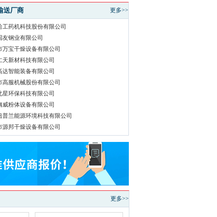
输送厂商
更多>>
哈工药机科技股份有限公司
国友钢业有限公司
市万宝干燥设备有限公司
仁天新材科技有限公司
高达智能装备有限公司
市高服机械股份有限公司
北星环保科技有限公司
幽威粉体设备有限公司
纽普兰能源环境科技有限公司
市源邦干燥设备有限公司
更多>>